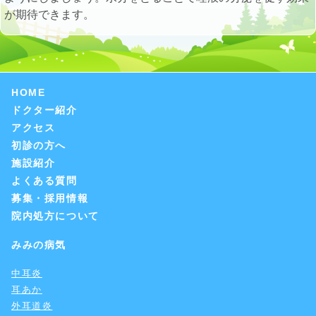
が期待できます。
HOME
ドクター紹介
アクセス
初診の方へ
施設紹介
よくある質問
募集・採用情報
院内処方について
みみの病気
中耳炎
耳あか
外耳道炎