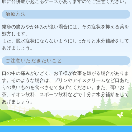
肺に合併症が起こるケースがありますのでご注意ください。
治療方法
発疹の痛みやかゆみが強い場合には、その症状を抑える薬を
処方します。
また、脱水症状にならないようにしっかりと水分補給をして
あげましょう。
ご注意いただきたいこと
口の中の痛みがひどく、お子様が食事を嫌がる場合がありま
す。そのような場合は、プリンやアイスクリームなど口あた
りの良いものを食べさせてあげてください。また、薄いお
茶、イオン飲料、スポーツ飲料などで十分に水分補給をして
あげましょう。